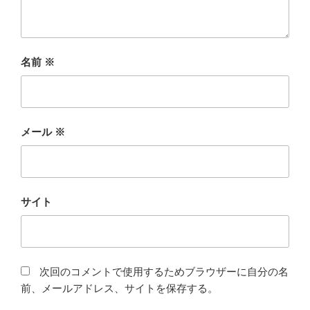
名前
※
メール
※
サイト
次回のコメントで使用するためブラウザーに自分の名
前、メールアドレス、サイトを保存する。