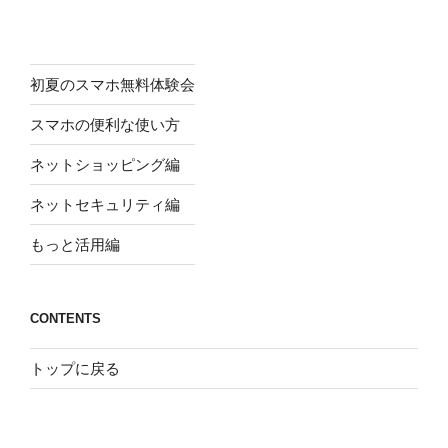
初夏のスマホ無料体験会
スマホの便利な使い方
ネットショッピング編
ネットセキュリティ編
もっと活用編
CONTENTS
トップに戻る