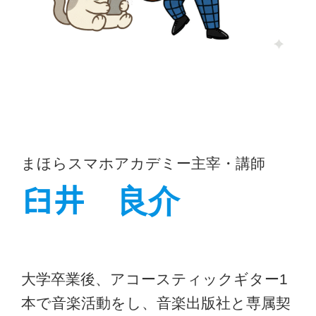
まほらスマホアカデミー主宰・講師
𦥑井
良介
大学卒業後、アコースティックギター1
本で音楽活動をし、音楽出版社と専属契