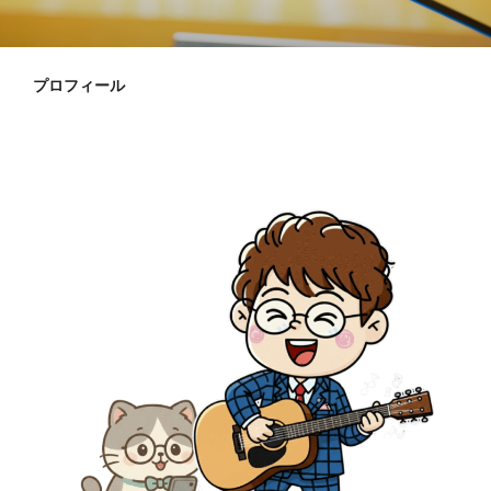
プロフィール