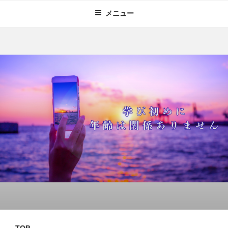
メニュー
TOP