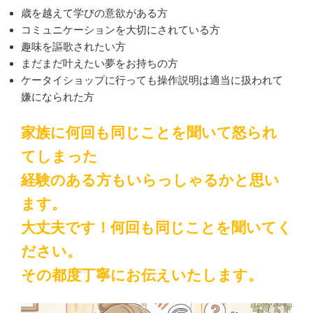
歳を越えて学びの意欲がある方
コミュニケーションを大切にされている方
趣味を謳歌されたい方
まだまだ叶えたい夢をお持ちの方
ケータイショップに行っても操作説明は適当に扱われて
嫌になられた方
家族に何回も同じことを聞いて怒られ
てしまった
経験のある方もいらっしゃるかと思い
ます。
大丈夫です！何回も同じことを聞いてく
ださい。
その都度丁寧にお伝えいたします。