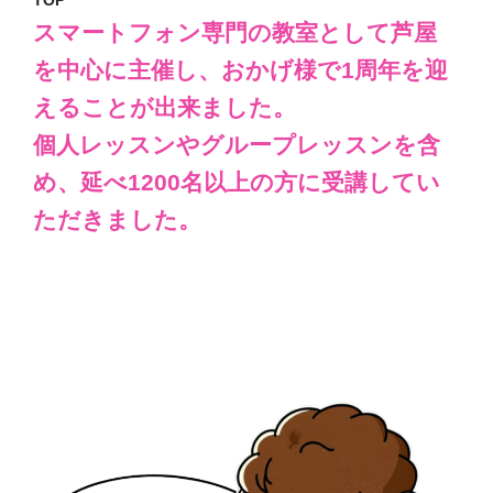
スマートフォン専門の教室として
芦屋
を中心に主催し、おかげ様で1周年を迎
えることが出来ました。
個人レッスンやグループレッスンを含
め、延べ1200名以上の方に受講してい
ただきました。