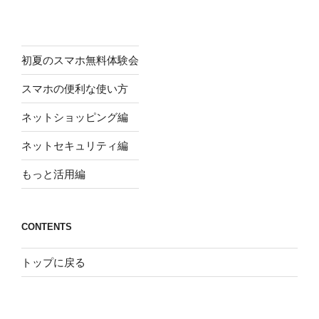
初夏のスマホ無料体験会
スマホの便利な使い方
ネットショッピング編
ネットセキュリティ編
もっと活用編
CONTENTS
トップに戻る