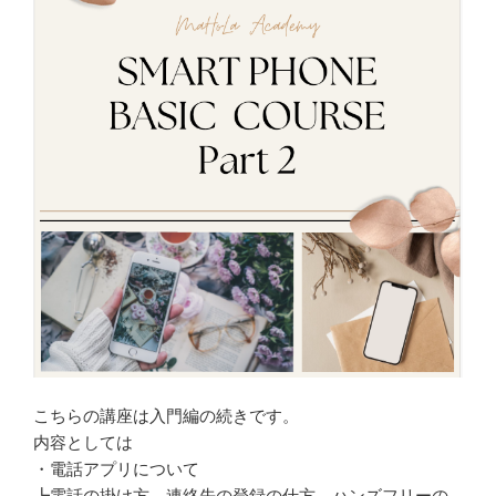
こちらの講座は入門編の続きです。
内容としては
・電話アプリについて
┗電話の掛け方、連絡先の登録の仕方、ハンズフリーの