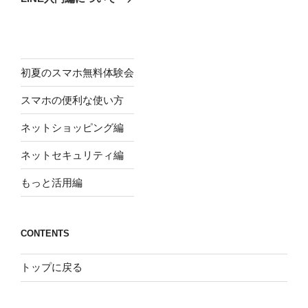
投
ー
稿
シ
ョ
ン
初夏のスマホ無料体験会
スマホの便利な使い方
ネットショッピング編
ネットセキュリティ編
もっと活用編
CONTENTS
トップに戻る